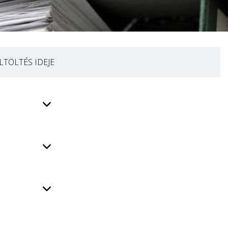
LTÖLTÉS IDEJE