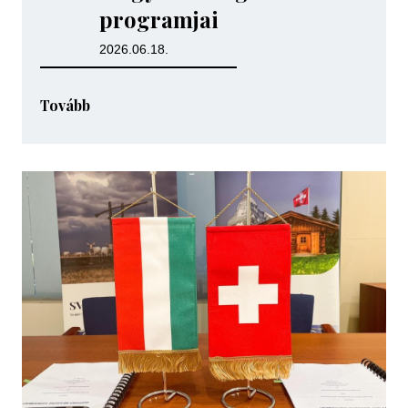
programjai
2026.06.18.
Tovább