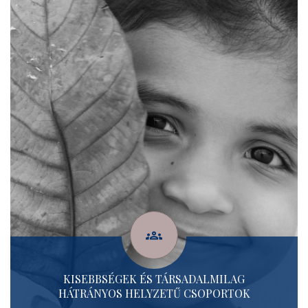
KISEBBSÉGEK ÉS TÁRSADALMILAG
HÁTRÁNYOS HELYZETŰ CSOPORTOK