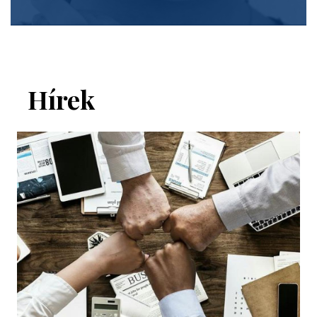
Hírek