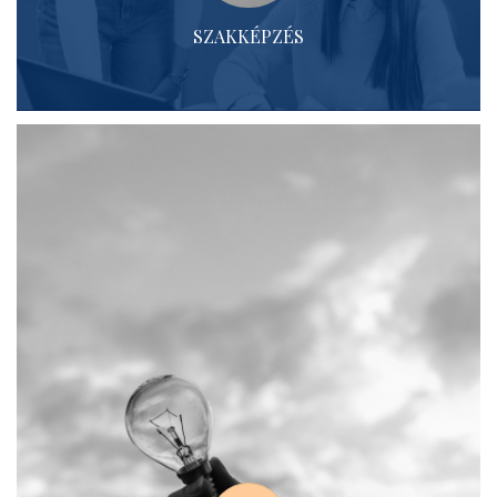
SZAKKÉPZÉS