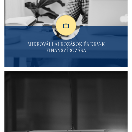
MIKROVÁLLALKOZÁSOK ÉS KKV-K
FINANSZÍROZÁSA