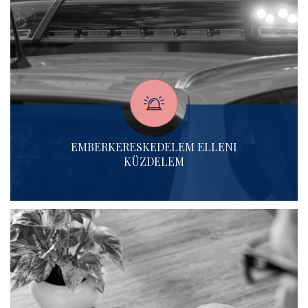
EMBERKERESKEDELEM ELLENI
KÜZDELEM