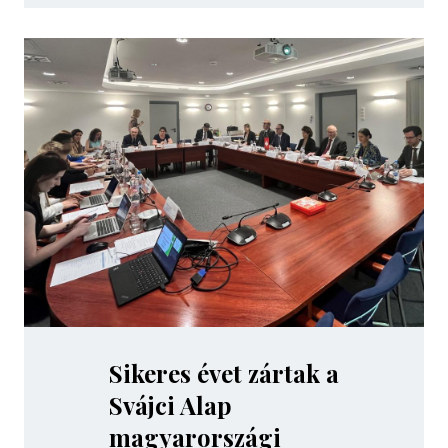
Sikeres évet zártak a
Svájci Alap
magyarországi