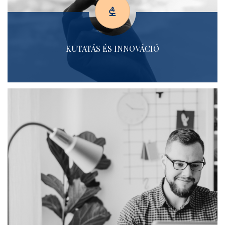
KUTATÁS ÉS INNOVÁCIÓ