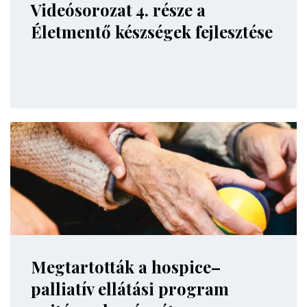
Videósorozat 4. része a
Életmentő készségek fejlesztése
Megtartották a hospice–
palliatív ellátási program