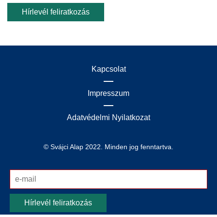
Hírlevél feliratkozás
Kapcsolat
Impresszum
Adatvédelmi Nyilatkozat
© Svájci Alap 2022. Minden jog fenntartva.
Hírlevél feliratkozás