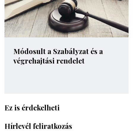
Módosult a Szabályzat és a
végrehajtási rendelet
Ez is érdekelheti
Hírlevél feliratkozás