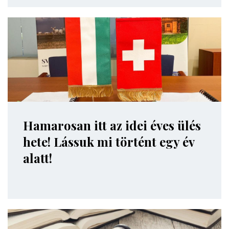
Hamarosan itt az idei éves ülés
hete! Lássuk mi történt egy év
alatt!