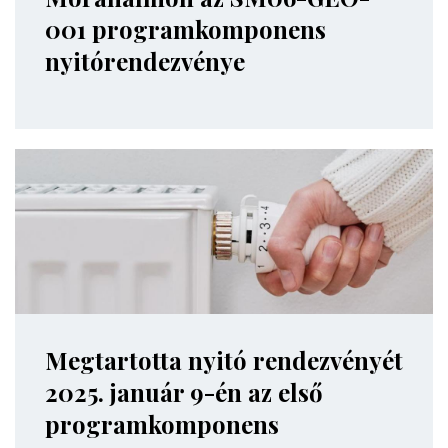
001 programkomponens
nyitórendezvénye
Megtartotta nyitó rendezvényét
2025. január 9-én az első
programkomponens